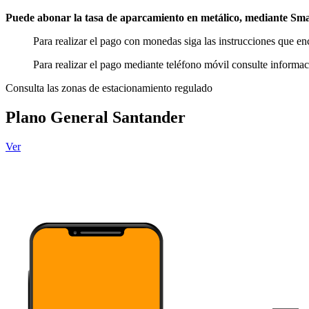
Puede abonar la tasa de aparcamiento en metálico, mediante Sma
Para realizar el pago con monedas siga las instrucciones que en
Para realizar el pago mediante teléfono móvil consulte informa
Consulta las zonas de estacionamiento regulado
Plano General Santander
Ver