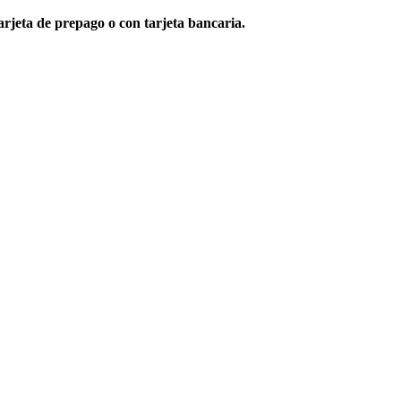
rjeta de prepago o con tarjeta bancaria.