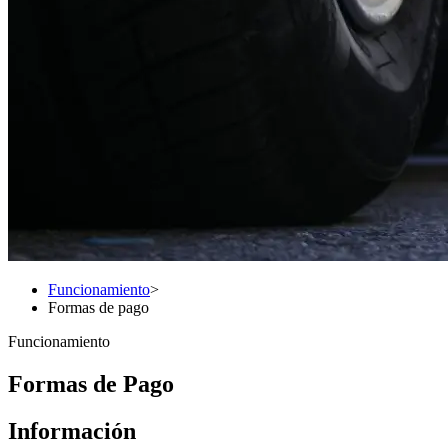
Funcionamiento
>
Formas de pago
Funcionamiento
Formas de Pago
Información